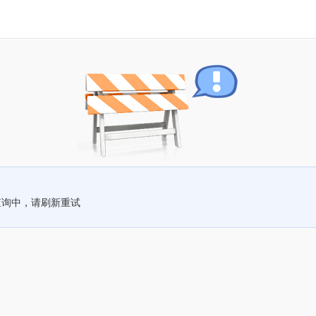
查询中，请刷新重试