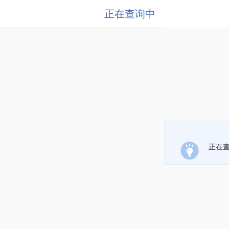
正在查询中
正在