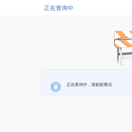
正在查询中
正在查询中，请刷新重试