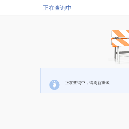
正在查询中
正在查询中，请刷新重试