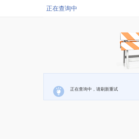
正在查询中
正在查询中，请刷新重试