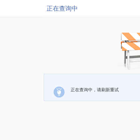
正在查询中
正在查询中，请刷新重试