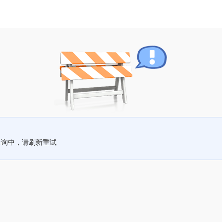
查询中，请刷新重试