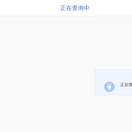
正在查询中
正在